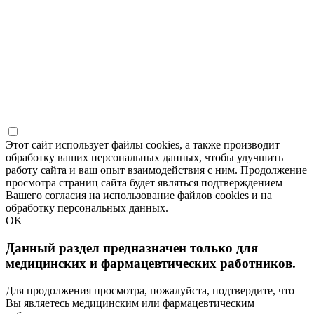
Этот сайт использует файлы cookies, а также производит
обработку ваших персональных данных, чтобы улучшить
работу сайта и ваш опыт взаимодействия с ним. Продолжение
просмотра страниц сайта будет являться подтверждением
Вашего согласия на использование файлов cookies и на
обработку персональных данных.
OK
Данный раздел предназначен только для
медицинских и фармацевтических работников.
Для продолжения просмотра, пожалуйста, подтвердите, что
Вы являетесь медицинским или фармацевтическим