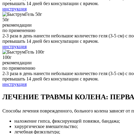
превышать 14 дней без консультации с врачом.
инструкция
50
г
рекомендации
по применению
2-3 раза в день нанести небольшое количество геля (3-5 см) 
превышать 14 дней без консультации с врачом.
инструкция
100
г
рекомендации
по применению
2-3 раза в день нанести небольшое количество геля (3-5 см) 
превышать 14 дней без консультации с врачом.
инструкция
ЛЕЧЕНИЕ ТРАВМЫ КОЛЕНА: ПЕРВ
Способы лечения поврежденного, больного колена зависят от 
наложение гипса, фиксирующей повязки, бандажа;
хирургическое вмешательство;
лечебная физкультура;