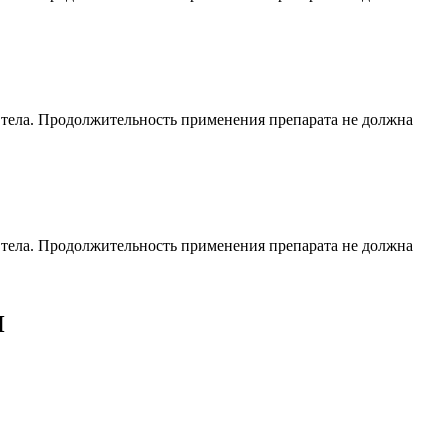
и тела. Продолжительность применения препарата не должна
и тела. Продолжительность применения препарата не должна
И