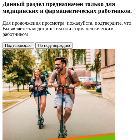
Данный раздел предназначен только для
медицинских и фармацевтических работников.
Для продолжения просмотра, пожалуйста, подтвердите, что
Вы являетесь медицинским или фармацевтическим
работником
Подтверждаю
Не подтверждаю