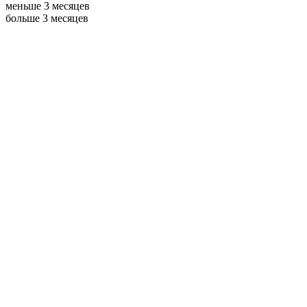
меньше 3 месяцев
больше 3 месяцев