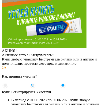
АКЦИЯ!
Активное лето с Быструмгелем!
Купи любую упаковку Быструмгель онлайн или в аптеке и
получи шанс провести лето ярко и динамично.
Как принять участие?
Купи
Регистрируйся
Участвуй
В период с 01.06.2023 по 30.06.2023 купи любую
упаковку Быструмгеля онлайн или в аптеке и сохрани