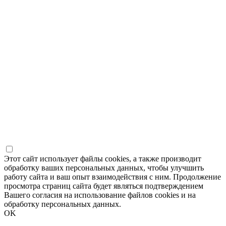
Этот сайт использует файлы cookies, а также производит
обработку ваших персональных данных, чтобы улучшить
работу сайта и ваш опыт взаимодействия с ним. Продолжение
просмотра страниц сайта будет являться подтверждением
Вашего согласия на использование файлов cookies и на
обработку персональных данных.
OK