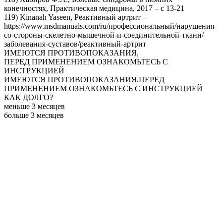
конечностях, Практическая медицина, 2017 – с 13-21
119) Kinanah Yaseen, Реактивный артрит –
https://www.msdmanuals.com/ru/профессиональный/нарушения-
со-стороны-скелетно-мышечной-и-соединительной-ткани/
заболевания-суставов/реактивный-артрит
ИМЕЮТСЯ ПРОТИВОПОКАЗАНИЯ,
ПЕРЕД ПРИМЕНЕНИЕМ ОЗНАКОМЬТЕСЬ С
ИНСТРУКЦИЕЙ
ИМЕЮТСЯ ПРОТИВОПОКАЗАНИЯ,
ПЕРЕД
ПРИМЕНЕНИЕМ ОЗНАКОМЬТЕСЬ С ИНСТРУКЦИЕЙ
КАК ДОЛГО?
меньше 3 месяцев
больше 3 месяцев