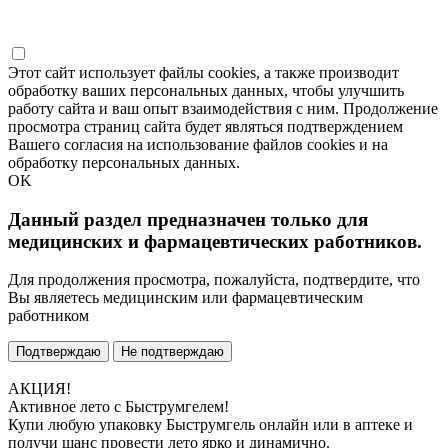
Этот сайт использует файлы cookies, а также производит
обработку ваших персональных данных, чтобы улучшить
работу сайта и ваш опыт взаимодействия с ним. Продолжение
просмотра страниц сайта будет являться подтверждением
Вашего согласия на использование файлов cookies и на
обработку персональных данных.
OK
Данный раздел предназначен только для
медицинских и фармацевтических работников.
Для продолжения просмотра, пожалуйста, подтвердите, что
Вы являетесь медицинским или фармацевтическим
работником
Подтверждаю
Не подтверждаю
АКЦИЯ!
Активное лето с Быструмгелем!
Купи любую упаковку Быструмгель онлайн или в аптеке и
получи шанс провести лето ярко и динамично.